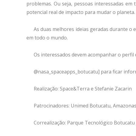
problemas. Ou seja, pessoas interessadas em
potencial real de impacto para mudar o planeta.
As duas melhores ideias geradas durante o 
em todo o mundo.
Os interessados devem acompanhar o perfil
@nasa_spaceapps_botucatu] para ficar info
Realização: Space&Terra e Stefanie Zacarin
Patrocinadores: Unimed Botucatu, Amazonas
Correalização: Parque Tecnológico Botucatu