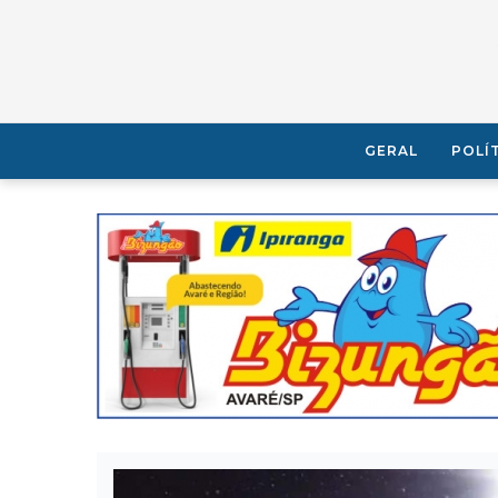
GERAL
POLÍ