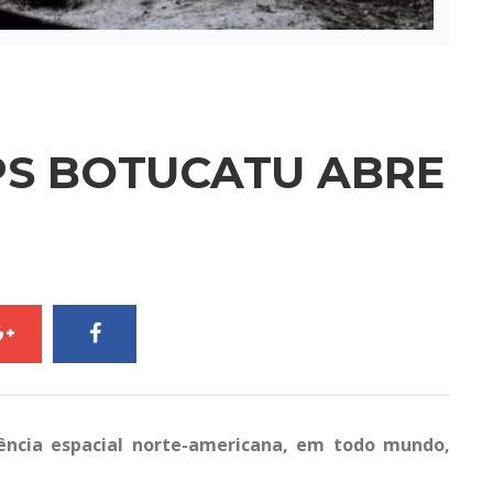
PS BOTUCATU ABRE
ência espacial norte-americana, em todo mundo,