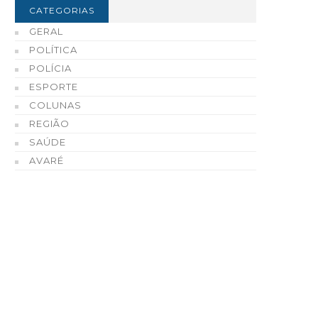
CATEGORIAS
GERAL
POLÍTICA
POLÍCIA
ESPORTE
COLUNAS
REGIÃO
SAÚDE
AVARÉ