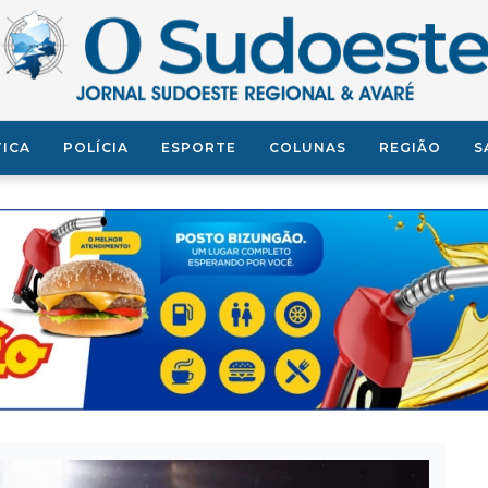
TICA
POLÍCIA
ESPORTE
COLUNAS
REGIÃO
S