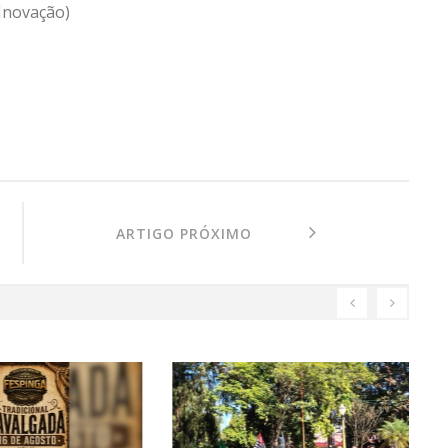
 Inovação)
ARTIGO PRÓXIMO