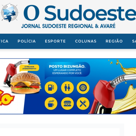
TICA
POLÍCIA
ESPORTE
COLUNAS
REGIÃO
S