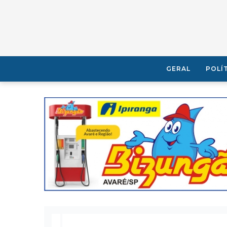
GERAL
POLÍ