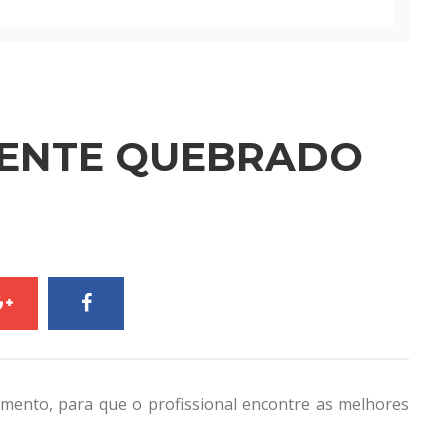
DENTE QUEBRADO
mento, para que o profissional encontre as melhores