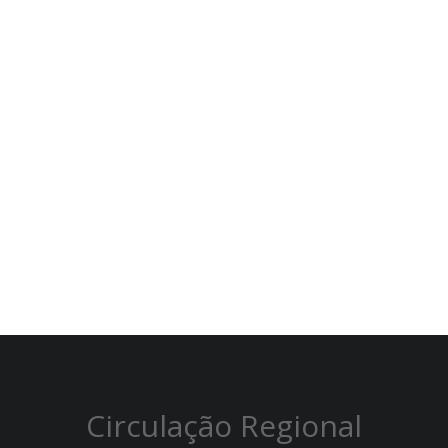
Circulação Regional