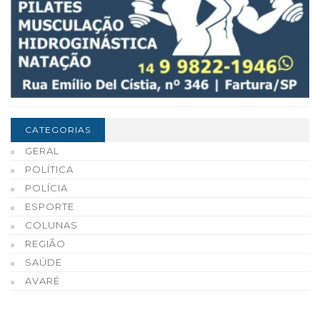
CATEGORIAS
GERAL
POLÍTICA
POLÍCIA
ESPORTE
COLUNAS
REGIÃO
SAÚDE
AVARÉ