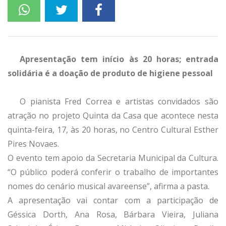
Apresentação tem início às 20 horas; entrada
solidária é a doação de produto de higiene pessoal
O pianista Fred Correa e artistas convidados são
atração no projeto Quinta da Casa que acontece nesta
quinta-feira, 17, às 20 horas, no Centro Cultural Esther
Pires Novaes.
O evento tem apoio da Secretaria Municipal da Cultura.
“O público poderá conferir o trabalho de importantes
nomes do cenário musical avareense”, afirma a pasta.
A apresentação vai contar com a participação de
Géssica Dorth, Ana Rosa, Bárbara Vieira, Juliana