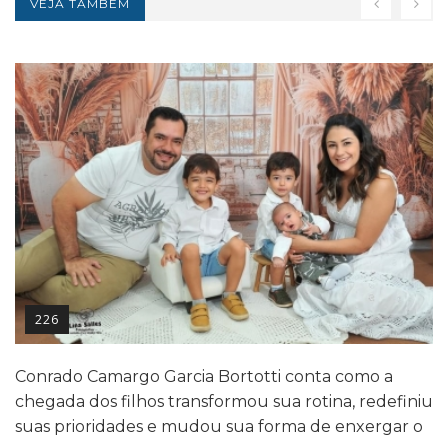
VEJA TAMBÉM
226
Conrado Camargo Garcia Bortotti conta como a
chegada dos filhos transformou sua rotina, redefiniu
suas prioridades e mudou sua forma de enxergar o