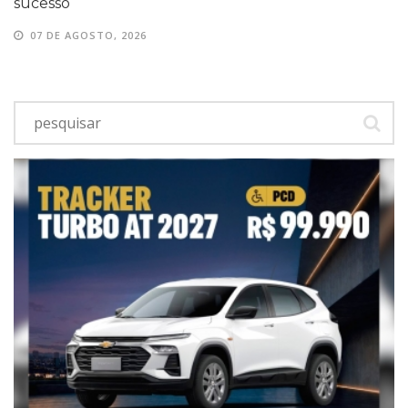
sucesso
07 DE AGOSTO, 2026