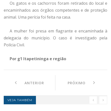
Os gatos e os cachorros foram retirados do local e
encaminhados aos órgãos competentes e de proteção
animal. Uma perícia foi feita na casa.
A mulher foi presa em flagrante e encaminhada à
delegacia do município. O caso é investigado pela
Polícia Civil.
Por g1 Itapetininga e região
ANTERIOR
PRÓXIMO
VEJA TAMBÉM