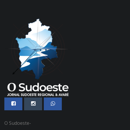
O Sudoeste-