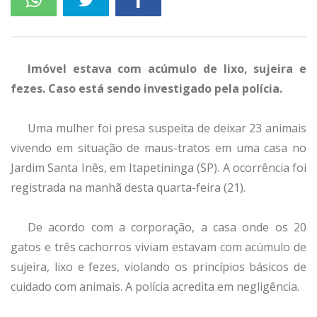
Imóvel estava com acúmulo de lixo, sujeira e
fezes. Caso está sendo investigado pela polícia.
Uma mulher foi presa suspeita de deixar 23 animais
vivendo em situação de maus-tratos em uma casa no
Jardim Santa Inês, em Itapetininga (SP). A ocorrência foi
registrada na manhã desta quarta-feira (21).
De acordo com a corporação, a casa onde os 20
gatos e três cachorros viviam estavam com acúmulo de
sujeira, lixo e fezes, violando os princípios básicos de
cuidado com animais. A polícia acredita em negligência.