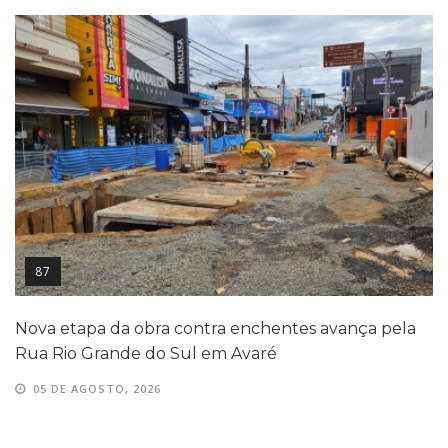
87
Nova etapa da obra contra enchentes avança pela
Rua Rio Grande do Sul em Avaré
05 DE AGOSTO, 2026