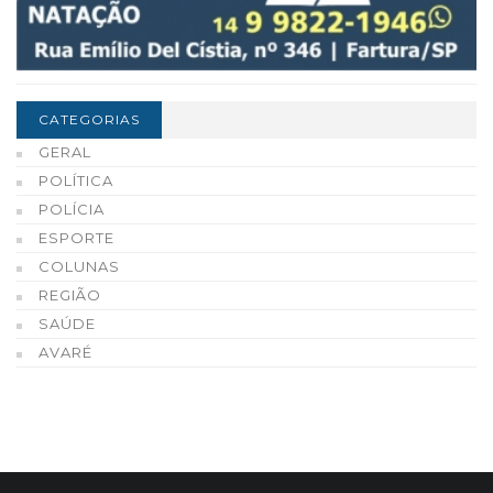
CATEGORIAS
GERAL
POLÍTICA
POLÍCIA
ESPORTE
COLUNAS
REGIÃO
SAÚDE
AVARÉ