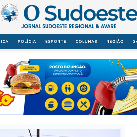
TICA
POLÍCIA
ESPORTE
COLUNAS
REGIÃO
S