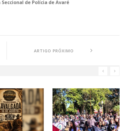
Seccional de Polícia de Avaré
ARTIGO PRÓXIMO