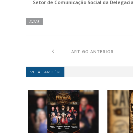
Setor de Comunicação Social da Delegacia 
AVARÉ
ARTIGO ANTERIOR
VEJA TAMBÉM