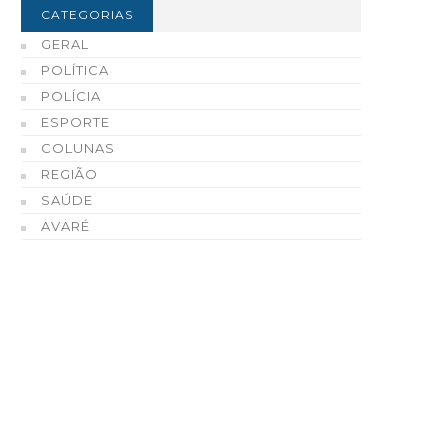
CATEGORIAS
GERAL
POLÍTICA
POLÍCIA
ESPORTE
COLUNAS
REGIÃO
SAÚDE
AVARÉ