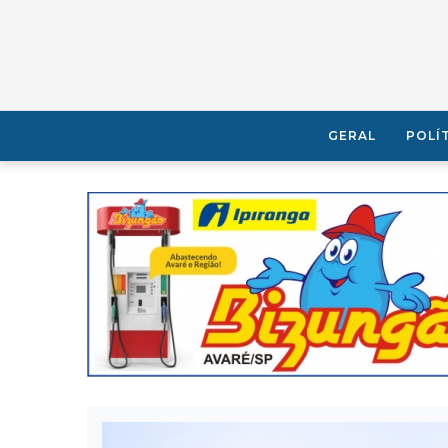
GERAL
POLÍ