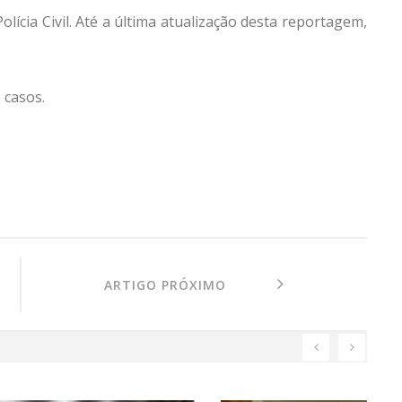
lícia Civil. Até a última atualização desta reportagem,
 casos.
ARTIGO PRÓXIMO