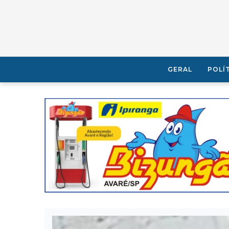
GERAL
POLÍ