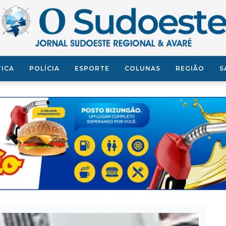
TICA
POLÍCIA
ESPORTE
COLUNAS
REGIÃO
S