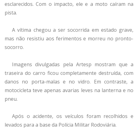
esclarecidos. Com o impacto, ele e a moto caíram na
pista.
A vítima chegou a ser socorrida em estado grave,
mas não resistiu aos ferimentos e morreu no pronto-
socorro.
Imagens divulgadas pela Artesp mostram que a
traseira do carro ficou completamente destruída, com
danos no porta-malas e no vidro. Em contraste, a
motocicleta teve apenas avarias leves na lanterna e no
pneu.
Após o acidente, os veículos foram recolhidos e
levados para a base da Polícia Militar Rodoviária.