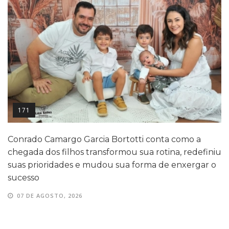
171
Conrado Camargo Garcia Bortotti conta como a
chegada dos filhos transformou sua rotina, redefiniu
suas prioridades e mudou sua forma de enxergar o
sucesso
07 DE AGOSTO, 2026