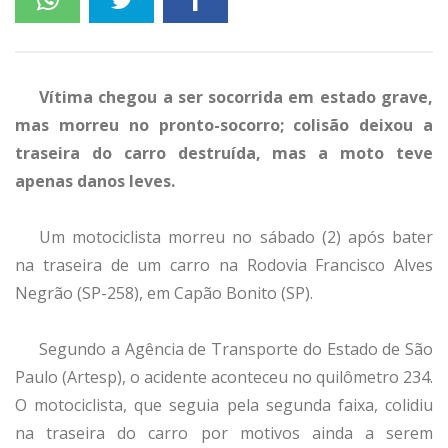
Vítima chegou a ser socorrida em estado grave,
mas morreu no pronto-socorro; colisão deixou a
traseira do carro destruída, mas a moto teve
apenas danos leves.
Um motociclista morreu no sábado (2) após bater
na traseira de um carro na Rodovia Francisco Alves
Negrão (SP-258), em Capão Bonito (SP).
Segundo a Agência de Transporte do Estado de São
Paulo (Artesp), o acidente aconteceu no quilômetro 234.
O motociclista, que seguia pela segunda faixa, colidiu
na traseira do carro por motivos ainda a serem