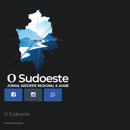
O Sudoeste-