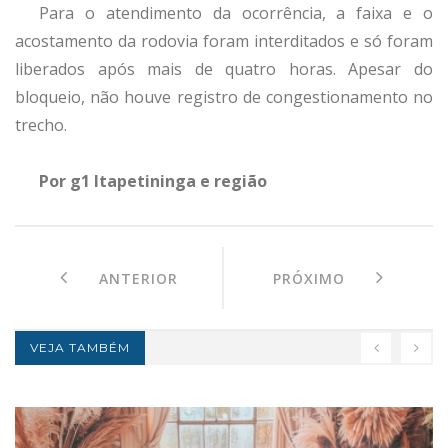
Para o atendimento da ocorrência, a faixa e o
acostamento da rodovia foram interditados e só foram
liberados após mais de quatro horas. Apesar do
bloqueio, não houve registro de congestionamento no
trecho.
Por g1 Itapetininga e região
ANTERIOR
PRÓXIMO
VEJA TAMBÉM