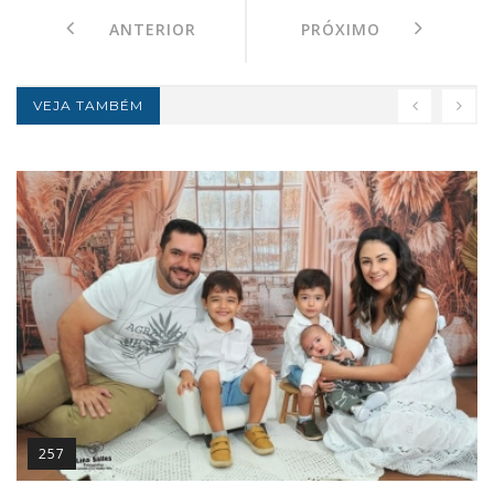
ANTERIOR
PRÓXIMO
VEJA TAMBÉM
257