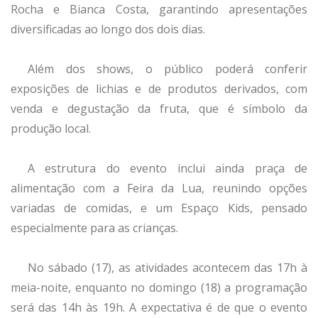
Rocha e Bianca Costa, garantindo apresentações
diversificadas ao longo dos dois dias.
Além dos shows, o público poderá conferir
exposições de lichias e de produtos derivados, com
venda e degustação da fruta, que é símbolo da
produção local.
A estrutura do evento inclui ainda praça de
alimentação com a Feira da Lua, reunindo opções
variadas de comidas, e um Espaço Kids, pensado
especialmente para as crianças.
No sábado (17), as atividades acontecem das 17h à
meia-noite, enquanto no domingo (18) a programação
será das 14h às 19h. A expectativa é de que o evento