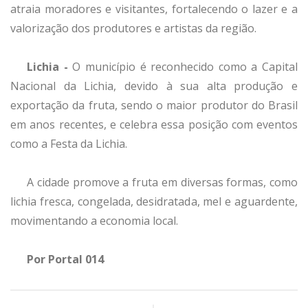
atraia moradores e visitantes, fortalecendo o lazer e a
valorização dos produtores e artistas da região.
Lichia -
O município é reconhecido como a Capital
Nacional da Lichia, devido à sua alta produção e
exportação da fruta, sendo o maior produtor do Brasil
em anos recentes, e celebra essa posição com eventos
como a Festa da Lichia.
A cidade promove a fruta em diversas formas, como
lichia fresca, congelada, desidratada, mel e aguardente,
movimentando a economia local.
Por Portal 014