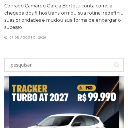
Conrado Camargo Garcia Bortotti conta como a
chegada dos filhos transformou sua rotina, redefiniu
suas prioridades e mudou sua forma de enxergar o
sucesso
07 DE AGOSTO, 2026