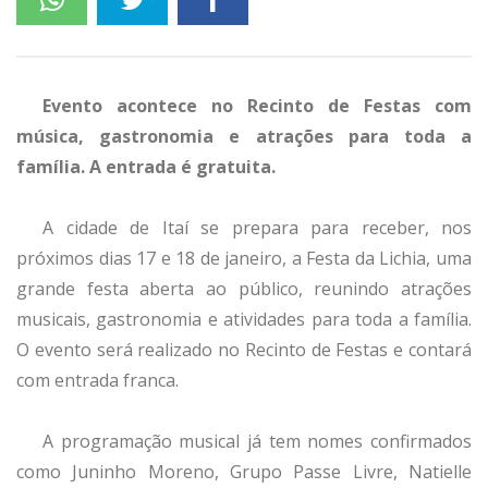
Evento acontece no Recinto de Festas com
música, gastronomia e atrações para toda a
família. A entrada é gratuita.
A cidade de Itaí se prepara para receber, nos
próximos dias 17 e 18 de janeiro, a Festa da Lichia, uma
grande festa aberta ao público, reunindo atrações
musicais, gastronomia e atividades para toda a família.
O evento será realizado no Recinto de Festas e contará
com entrada franca.
A programação musical já tem nomes confirmados
como Juninho Moreno, Grupo Passe Livre, Natielle