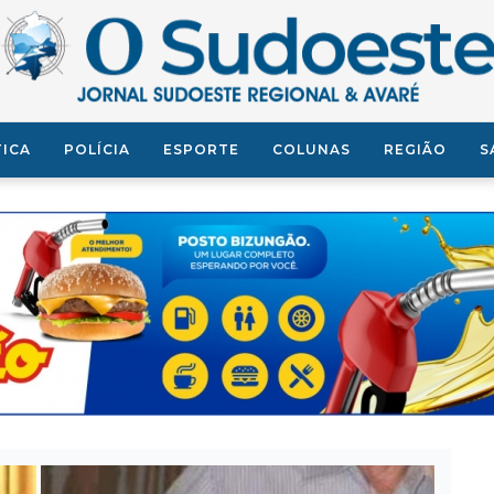
TICA
POLÍCIA
ESPORTE
COLUNAS
REGIÃO
S