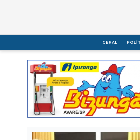
GERAL
POLÍ