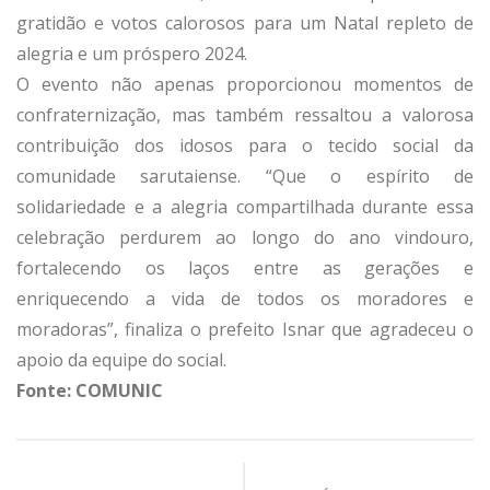
gratidão e votos calorosos para um Natal repleto de
alegria e um próspero 2024.
O evento não apenas proporcionou momentos de
confraternização, mas também ressaltou a valorosa
contribuição dos idosos para o tecido social da
comunidade sarutaiense. “Que o espírito de
solidariedade e a alegria compartilhada durante essa
celebração perdurem ao longo do ano vindouro,
fortalecendo os laços entre as gerações e
enriquecendo a vida de todos os moradores e
moradoras”, finaliza o prefeito Isnar que agradeceu o
apoio da equipe do social.
Fonte: COMUNIC