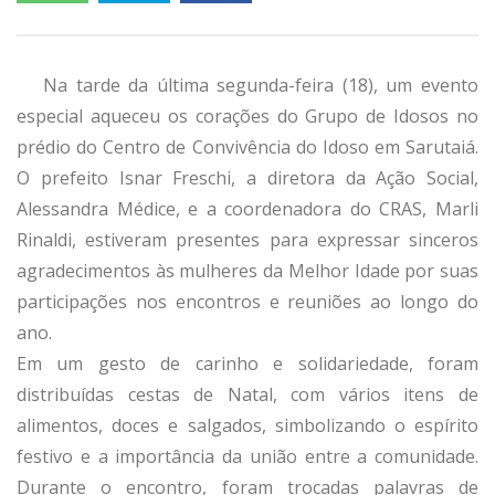
Na tarde da última segunda-feira (18), um evento
especial aqueceu os corações do Grupo de Idosos no
prédio do Centro de Convivência do Idoso em Sarutaiá.
O prefeito Isnar Freschi, a diretora da Ação Social,
Alessandra Médice, e a coordenadora do CRAS, Marli
Rinaldi, estiveram presentes para expressar sinceros
agradecimentos às mulheres da Melhor Idade por suas
participações nos encontros e reuniões ao longo do
ano.
Em um gesto de carinho e solidariedade, foram
distribuídas cestas de Natal, com vários itens de
alimentos, doces e salgados, simbolizando o espírito
festivo e a importância da união entre a comunidade.
Durante o encontro, foram trocadas palavras de