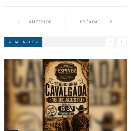
ANTERIOR
PRÓXIMO
VEJA TAMBÉM