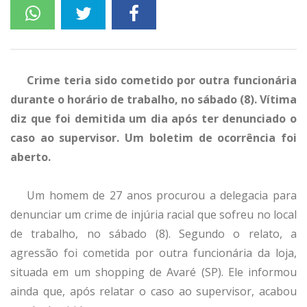
Crime teria sido cometido por outra funcionária
durante o horário de trabalho, no sábado (8). Vítima
diz que foi demitida um dia após ter denunciado o
caso ao supervisor. Um boletim de ocorrência foi
aberto.
Um homem de 27 anos procurou a delegacia para
denunciar um crime de injúria racial que sofreu no local
de trabalho, no sábado (8). Segundo o relato, a
agressão foi cometida por outra funcionária da loja,
situada em um shopping de Avaré (SP). Ele informou
ainda que, após relatar o caso ao supervisor, acabou