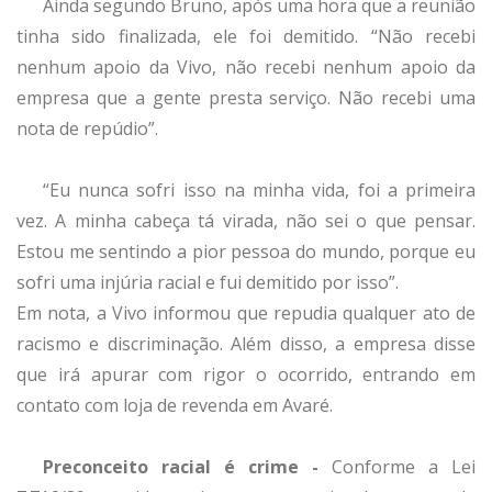
Ainda segundo Bruno, após uma hora que a reunião
tinha sido finalizada, ele foi demitido. “Não recebi
nenhum apoio da Vivo, não recebi nenhum apoio da
empresa que a gente presta serviço. Não recebi uma
nota de repúdio”.
“Eu nunca sofri isso na minha vida, foi a primeira
vez. A minha cabeça tá virada, não sei o que pensar.
Estou me sentindo a pior pessoa do mundo, porque eu
sofri uma injúria racial e fui demitido por isso”.
Em nota, a Vivo informou que repudia qualquer ato de
racismo e discriminação. Além disso, a empresa disse
que irá apurar com rigor o ocorrido, entrando em
contato com loja de revenda em Avaré.
Preconceito racial é crime -
Conforme a Lei