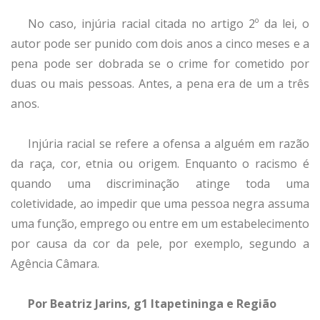
No caso, injúria racial citada no artigo 2º da lei, o
autor pode ser punido com dois anos a cinco meses e a
pena pode ser dobrada se o crime for cometido por
duas ou mais pessoas. Antes, a pena era de um a três
anos.
Injúria racial se refere a ofensa a alguém em razão
da raça, cor, etnia ou origem. Enquanto o racismo é
quando uma discriminação atinge toda uma
coletividade, ao impedir que uma pessoa negra assuma
uma função, emprego ou entre em um estabelecimento
por causa da cor da pele, por exemplo, segundo a
Agência Câmara.
Por Beatriz Jarins, g1 Itapetininga e Região