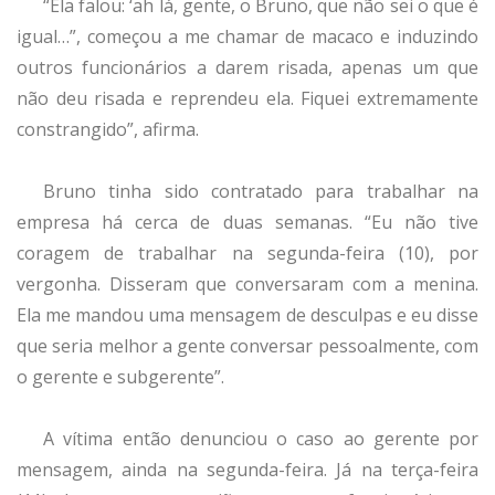
“Ela falou: ‘ah lá, gente, o Bruno, que não sei o que é
igual…”, começou a me chamar de macaco e induzindo
outros funcionários a darem risada, apenas um que
não deu risada e reprendeu ela. Fiquei extremamente
constrangido”, afirma.
Bruno tinha sido contratado para trabalhar na
empresa há cerca de duas semanas. “Eu não tive
coragem de trabalhar na segunda-feira (10), por
vergonha. Disseram que conversaram com a menina.
Ela me mandou uma mensagem de desculpas e eu disse
que seria melhor a gente conversar pessoalmente, com
o gerente e subgerente”.
A vítima então denunciou o caso ao gerente por
mensagem, ainda na segunda-feira. Já na terça-feira