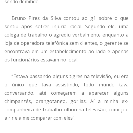
sendo demitido.
Bruno Pires da Silva contou ao g1 sobre o que
sentiu após sofrer injúria racial. Segundo ele, uma
colega de trabalho o agrediu verbalmente enquanto a
loja de operadora telefônica sem clientes, o gerente se
encontrava em um estabelecimento ao lado e apenas
os funcionários estavam no local.
“Estava passando alguns tigres na televisão, eu era
o único que tava assistindo, todo mundo tava
conversando, até começarem a aparecer alguns
chimpanzés, orangotango, gorilas. Aí a minha ex-
companheira de trabalho olhou na televisão, começou
a rir e a me comparar com eles”.