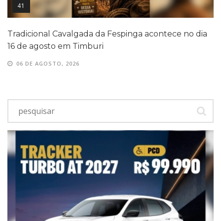
41
Tradicional Cavalgada da Fespinga acontece no dia
16 de agosto em Timburi
06 DE AGOSTO, 2026