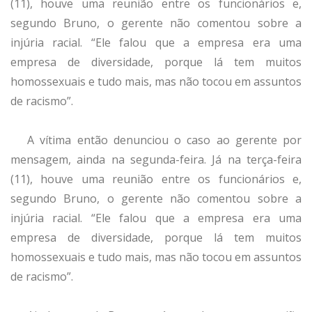
(11), houve uma reunião entre os funcionários e,
segundo Bruno, o gerente não comentou sobre a
injúria racial. “Ele falou que a empresa era uma
empresa de diversidade, porque lá tem muitos
homossexuais e tudo mais, mas não tocou em assuntos
de racismo”.
A vítima então denunciou o caso ao gerente por
mensagem, ainda na segunda-feira. Já na terça-feira
(11), houve uma reunião entre os funcionários e,
segundo Bruno, o gerente não comentou sobre a
injúria racial. “Ele falou que a empresa era uma
empresa de diversidade, porque lá tem muitos
homossexuais e tudo mais, mas não tocou em assuntos
de racismo”.