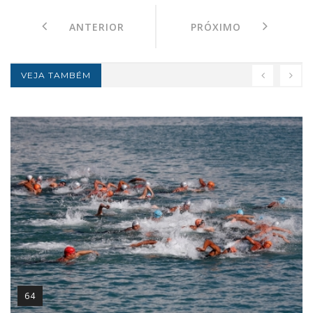
ANTERIOR
PRÓXIMO
VEJA TAMBÉM
64