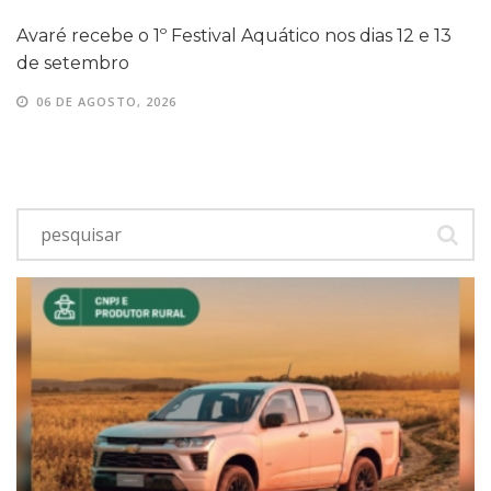
Avaré recebe o 1º Festival Aquático nos dias 12 e 13
de setembro
06 DE AGOSTO, 2026