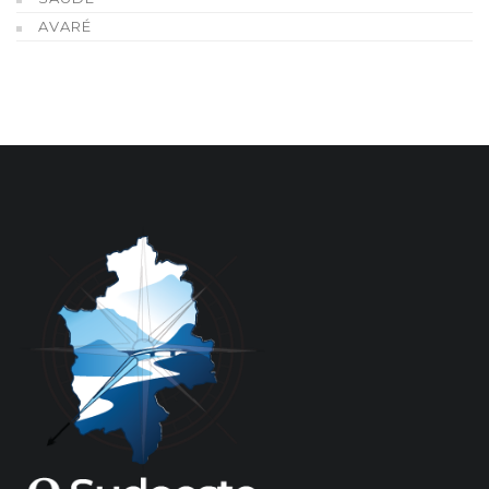
AVARÉ