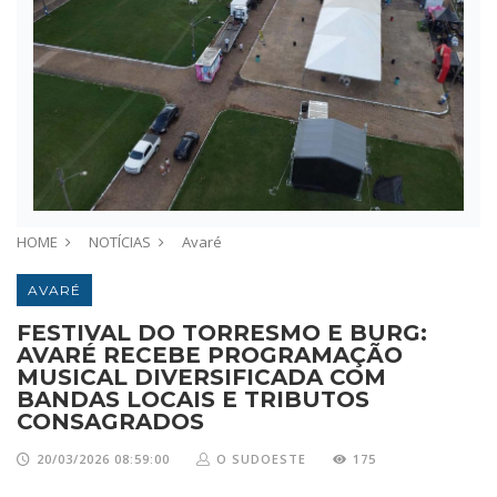
HOME
NOTÍCIAS
Avaré
AVARÉ
FESTIVAL DO TORRESMO E BURG:
AVARÉ RECEBE PROGRAMAÇÃO
MUSICAL DIVERSIFICADA COM
BANDAS LOCAIS E TRIBUTOS
CONSAGRADOS
20/03/2026 08:59:00
O SUDOESTE
175