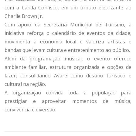
com a banda Confisco, em um tributo eletrizante ao
Charlie Brown Jr.
Com apoio da Secretaria Municipal de Turismo, a
iniciativa reforça o calendário de eventos da cidade,
movimenta a economia local e valoriza artistas e
bandas que levam cultura e entretenimento ao público.
Além da programação musical, o evento oferece
ambiente familiar, estrutura organizada e opções de
lazer, consolidando Avaré como destino turístico e
cultural na região.
A organização convida toda a população para
prestigiar e aproveitar momentos de música,
convivência e diversão.