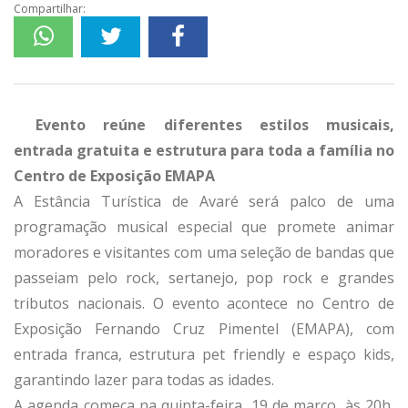
Compartilhar:
Evento reúne diferentes estilos musicais,
entrada gratuita e estrutura para toda a família no
Centro de Exposição EMAPA
A Estância Turística de Avaré será palco de uma
programação musical especial que promete animar
moradores e visitantes com uma seleção de bandas que
passeiam pelo rock, sertanejo, pop rock e grandes
tributos nacionais. O evento acontece no Centro de
Exposição Fernando Cruz Pimentel (EMAPA), com
entrada franca, estrutura pet friendly e espaço kids,
garantindo lazer para todas as idades.
A agenda começa na quinta-feira, 19 de março, às 20h,