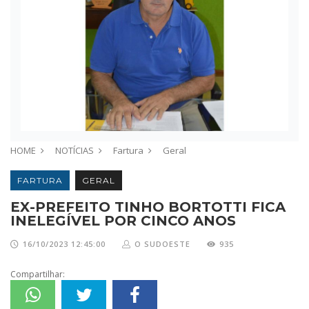
HOME
NOTÍCIAS
Fartura
Geral
FARTURA
GERAL
EX-PREFEITO TINHO BORTOTTI FICA
INELEGÍVEL POR CINCO ANOS
16/10/2023 12:45:00
O SUDOESTE
935
Compartilhar: