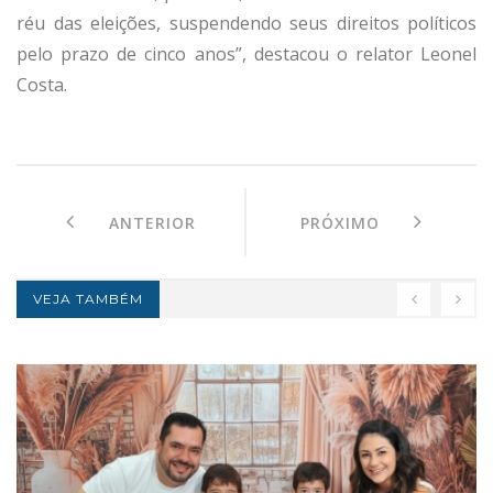
réu das eleições, suspendendo seus direitos políticos
pelo prazo de cinco anos”, destacou o relator Leonel
Costa.
ANTERIOR
PRÓXIMO
VEJA TAMBÉM