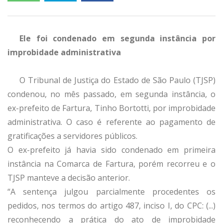
Ele foi condenado em segunda instância por
improbidade administrativa
O Tribunal de Justiça do Estado de São Paulo (TJSP)
condenou, no mês passado, em segunda instância, o
ex-prefeito de Fartura, Tinho Bortotti, por improbidade
administrativa. O caso é referente ao pagamento de
gratificações a servidores públicos.
O ex-prefeito já havia sido condenado em primeira
instância na Comarca de Fartura, porém recorreu e o
TJSP manteve a decisão anterior.
“A sentença julgou parcialmente procedentes os
pedidos, nos termos do artigo 487, inciso I, do CPC: (...)
reconhecendo a prática do ato de improbidade