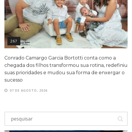
267
Conrado Camargo Garcia Bortotti conta como a
chegada dos filhos transformou sua rotina, redefiniu
suas prioridades e mudou sua forma de enxergar o
sucesso
07 DE AGOSTO, 2026