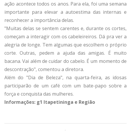
ação acontece todos os anos. Para ela, foi uma semana
importante para elevar a autoestima das internas e
reconhecer a importância delas.
"Muitas delas se sentem carentes e, durante os cortes,
começam a interagir com os cabeleireiros. Dá pra ver a
alegria de longe. Tem algumas que escolhem o próprio
corte. Outras, pedem a ajuda das amigas. É muito
bacana. Vai além de cuidar do cabelo. É um momento de
descontração", comentou a diretora.
Além do "Dia de Beleza", na quarta-feira, as idosas
participarão de um café com um bate-papo sobre a
força e conquista das mulheres.
Informações: g1 Itapetininga e Região