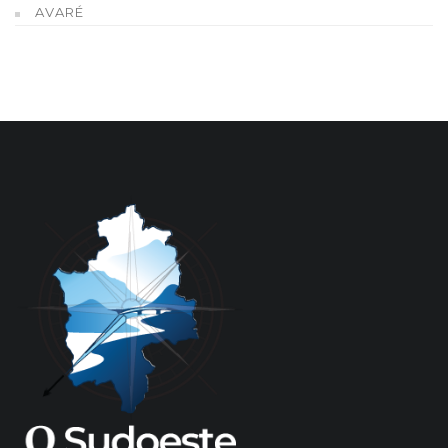
AVARÉ