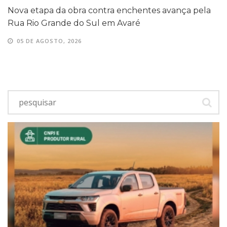
Nova etapa da obra contra enchentes avança pela
Rua Rio Grande do Sul em Avaré
05 DE AGOSTO, 2026