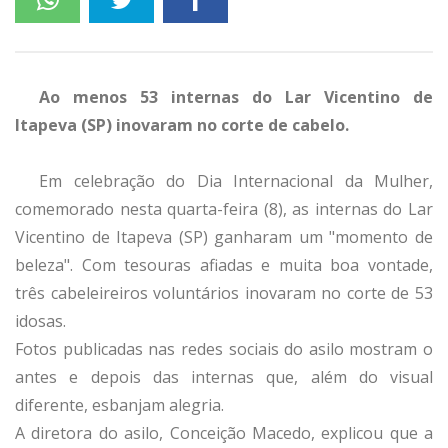
Ao menos 53 internas do Lar Vicentino de
Itapeva (SP) inovaram no corte de cabelo.
Em celebração do Dia Internacional da Mulher,
comemorado nesta quarta-feira (8), as internas do Lar
Vicentino de Itapeva (SP) ganharam um "momento de
beleza". Com tesouras afiadas e muita boa vontade,
três cabeleireiros voluntários inovaram no corte de 53
idosas.
Fotos publicadas nas redes sociais do asilo mostram o
antes e depois das internas que, além do visual
diferente, esbanjam alegria.
A diretora do asilo, Conceição Macedo, explicou que a