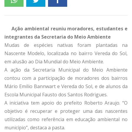
Ação ambiental reuniu moradores, estudantes e
integrantes da Secretaria do Meio Ambiente
Mudas de espécies nativas foram plantadas na
Nascente Modelo, localizada no bairro Vereda do Sol,
em alusão ao Dia Mundial do Meio Ambiente.
A ação da Secretaria Municipal do Meio Ambiente
contou com a participação de moradores dos bairros
Mário Emílio Bannwart e Vereda do Sol, e de alunos da
Escola Municipal Fausto dos Santos Rodrigues.
A iniciativa tem apoio do prefeito Roberto Araujo. “O
objetivo é recuperar e proteger uma das nascentes
utilizadas como referência em educação ambiental no
município”, destaca a pasta.