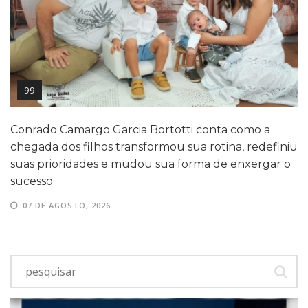
99
Conrado Camargo Garcia Bortotti conta como a
chegada dos filhos transformou sua rotina, redefiniu
suas prioridades e mudou sua forma de enxergar o
sucesso
07 DE AGOSTO, 2026