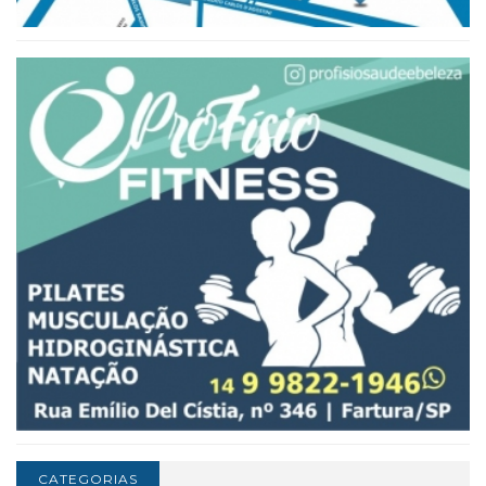
CATEGORIAS