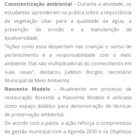
Conscientização ambiental -
Durante a atividade, os
estudantes aprenderam na prática sobre a importância
da vegetação ciliar para a qualidade da água, a
prevenção da erosão e a manutenção da
biodiversidade.
“Ações como essa despertam nas crianças o senso de
pertencimento e a responsabilidade com o meio
ambiente. Elas são multiplicadoras do conhecimento em
suas casas”, destacou Judésio Borges, secretário
Municipal de Meio Ambiente.
Nascente Modelo -
Atualmente em processo de
restauração florestal, a Nascente Modelo é utilizada
como espaço didático para demonstração de técnicas
de preservação ambiental.
De acordo com a pasta, a ação reforça o compromisso
da gestão municipal com a Agenda 2030 e os Objetivos