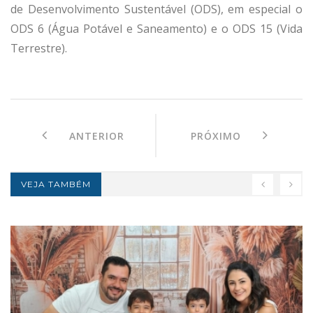
de Desenvolvimento Sustentável (ODS), em especial o
ODS 6 (Água Potável e Saneamento) e o ODS 15 (Vida
Terrestre).
ANTERIOR
PRÓXIMO
VEJA TAMBÉM