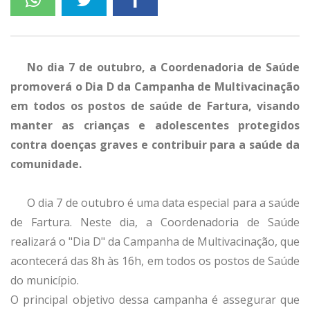
No dia 7 de outubro, a Coordenadoria de Saúde
promoverá o Dia D da Campanha de Multivacinação
em todos os postos de saúde de Fartura, visando
manter as crianças e adolescentes protegidos
contra doenças graves e contribuir para a saúde da
comunidade.
O dia 7 de outubro é uma data especial para a saúde
de Fartura. Neste dia, a Coordenadoria de Saúde
realizará o "Dia D" da Campanha de Multivacinação, que
acontecerá das 8h às 16h, em todos os postos de Saúde
do município.
O principal objetivo dessa campanha é assegurar que