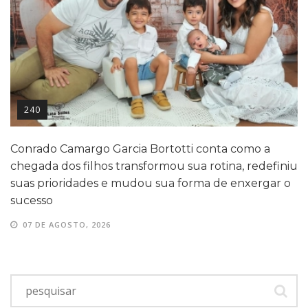
240
Conrado Camargo Garcia Bortotti conta como a
chegada dos filhos transformou sua rotina, redefiniu
suas prioridades e mudou sua forma de enxergar o
sucesso
07 DE AGOSTO, 2026