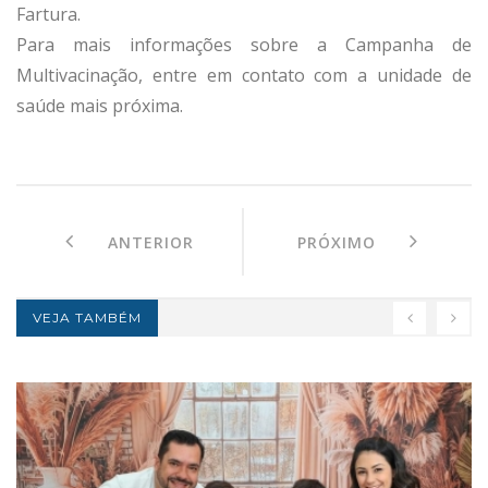
Fartura.
Para mais informações sobre a Campanha de
Multivacinação, entre em contato com a unidade de
saúde mais próxima.
ANTERIOR
PRÓXIMO
VEJA TAMBÉM