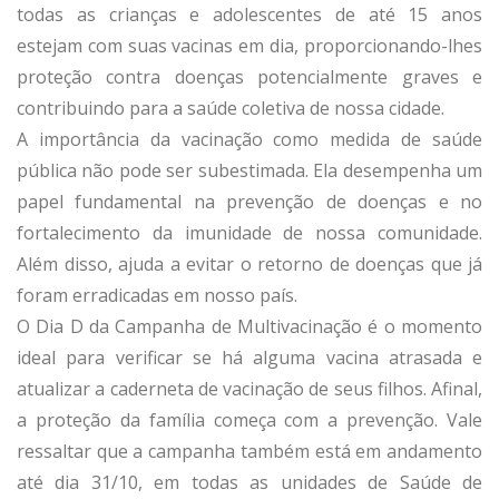
todas as crianças e adolescentes de até 15 anos
estejam com suas vacinas em dia, proporcionando-lhes
proteção contra doenças potencialmente graves e
contribuindo para a saúde coletiva de nossa cidade.
A importância da vacinação como medida de saúde
pública não pode ser subestimada. Ela desempenha um
papel fundamental na prevenção de doenças e no
fortalecimento da imunidade de nossa comunidade.
Além disso, ajuda a evitar o retorno de doenças que já
foram erradicadas em nosso país.
O Dia D da Campanha de Multivacinação é o momento
ideal para verificar se há alguma vacina atrasada e
atualizar a caderneta de vacinação de seus filhos. Afinal,
a proteção da família começa com a prevenção. Vale
ressaltar que a campanha também está em andamento
até dia 31/10, em todas as unidades de Saúde de