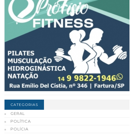
CATEGORIAS
GERAL
POLÍTICA
POLÍCIA