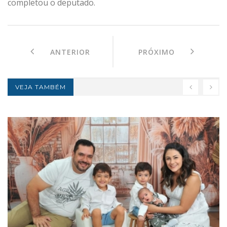
completou o deputado.
ANTERIOR
PRÓXIMO
VEJA TAMBÉM