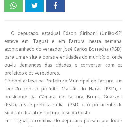
O deputado estadual Edson Giriboni (União-SP)
esteve em Taguaí e em Fartura nesta semana,
acompanhado do vereador José Carlos Borracha (PSD),
para uma visita a obras e entidades do município, onde
ouviu demandas das cidades e conversar com os
prefeitos e os vereadores.
Giriboni esteve na Prefeitura Municipal de Fartura, em
reunião com o prefeito Marcão do Haras (PSD), o
presidente da Câmara de Fartura Bruno Guazzelli
(PSD), a vice-prefeita Célia (PSD) e o presidente do
Sindicato Rural de Fartura, José da Costa.
Em Taguaí, a comitiva do deputado passou por locais