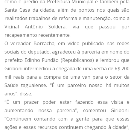
como o prédio da Prefeitura Municipal e também pela
Santa Casa da cidade, além de pontos nos quais são
realizados trabalhos de reforma e manutenção, como a
Vicinal Antônio Soldera, via que passou por
recapeamento recentemente.
O vereador Borracha, em vídeo publicado nas redes
sociais do deputado, agradeceu à parceria em nome do
prefeito Edinho Fundão (Republicanos) e lembrou que
Giriboni intermediou a chegada de uma verba de R$ 200
mil reais para a compra de uma van para o setor da
Saúde taguaiense. “É um parceiro nosso há muitos
anos”, disse.
“É um prazer poder estar fazendo essa visita e
aumentando nossa parceria”, comentou Giriboni.
“Continuem contando com a gente para que essas
ações e esses recursos continuem chegando à cidade”,