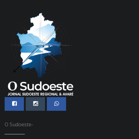
O Sudoeste-