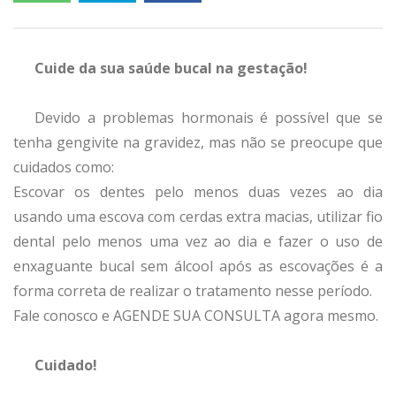
Cuide da sua saúde bucal na gestação!
Devido a problemas hormonais é possível que se
tenha gengivite na gravidez, mas não se preocupe que
cuidados como:
Escovar os dentes pelo menos duas vezes ao dia
usando uma escova com cerdas extra macias, utilizar fio
dental pelo menos uma vez ao dia e fazer o uso de
enxaguante bucal sem álcool após as escovações é a
forma correta de realizar o tratamento nesse período.
Fale conosco e AGENDE SUA CONSULTA agora mesmo.
Cuidado!