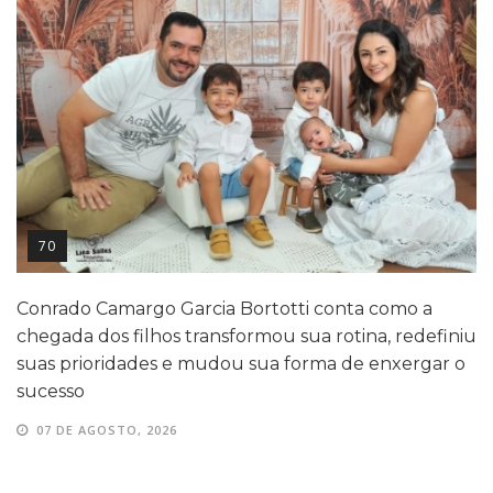
70
Conrado Camargo Garcia Bortotti conta como a
chegada dos filhos transformou sua rotina, redefiniu
suas prioridades e mudou sua forma de enxergar o
sucesso
07 DE AGOSTO, 2026