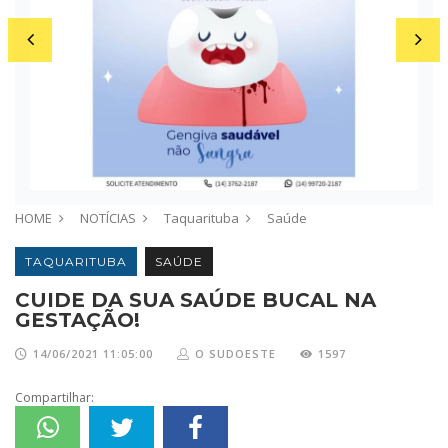
HOME
NOTÍCIAS
Taquarituba
Saúde
TAQUARITUBA
SAÚDE
CUIDE DA SUA SAÚDE BUCAL NA
GESTAÇÃO!
14/06/2021 11:05:00
O SUDOESTE
1597
Compartilhar: