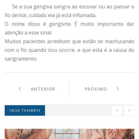
Se a sua gengiva sangra ao escovar ou ao passar o
fio dental, cuidado ela já está inflamada.
O nome disso é gengivite. É muito importante dar
atenção a esse sinal.
Muitos pacientes acreditam que estão se machucando
com o fio quando isso ocorre, e que esta é a causa do
sangramento.
ANTERIOR
PRÓXIMO
VEJA TAMBÉM