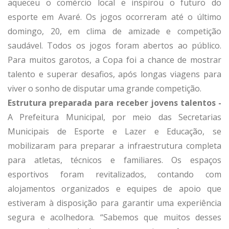
aqueceu o comércio local e inspirou o futuro do
esporte em Avaré. Os jogos ocorreram até o último
domingo, 20, em clima de amizade e competição
saudável. Todos os jogos foram abertos ao público.
Para muitos garotos, a Copa foi a chance de mostrar
talento e superar desafios, após longas viagens para
viver o sonho de disputar uma grande competição.
Estrutura preparada para receber jovens talentos -
A Prefeitura Municipal, por meio das Secretarias
Municipais de Esporte e Lazer e Educação, se
mobilizaram para preparar a infraestrutura completa
para atletas, técnicos e familiares. Os espaços
esportivos foram revitalizados, contando com
alojamentos organizados e equipes de apoio que
estiveram à disposição para garantir uma experiência
segura e acolhedora. “Sabemos que muitos desses