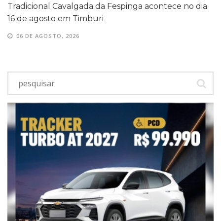
Tradicional Cavalgada da Fespinga acontece no dia
16 de agosto em Timburi
06 DE AGOSTO, 2026