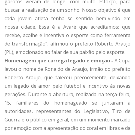
garotos vieram de longe, com muito esforço, para
buscar a realização de um sonho. Nosso objetivo é que
cada jovem atleta tenha se sentido bem-vindo em
nossa cidade. Essa é a Avaré que acreditamos: que
recebe, acolhe e incentiva o esporte como ferramenta
de transformação”, afirmou o prefeito Roberto Araujo
(PL), emocionado ao falar de sua paixão pelo esporte.
Homenagem que carrega legado e emoção -
A Copa
levou o nome de Ronaldo de Araujo, irmão do prefeito
Roberto Araujo, que faleceu precocemente, deixando
um legado de amor pelo futebol e incentivo às novas
gerações. Durante a abertura, realizada na terça-feira,
15, familiares do homenageado se juntaram a
autoridades, representantes do Legislativo, Tiro de
Guerra e o público em geral, em um momento marcado
por emoção com a apresentação do coral em libras e da