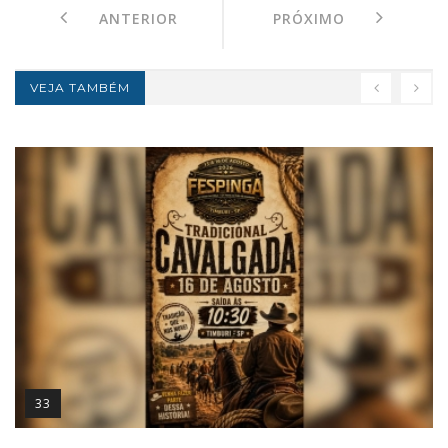
ANTERIOR
PRÓXIMO
VEJA TAMBÉM
33