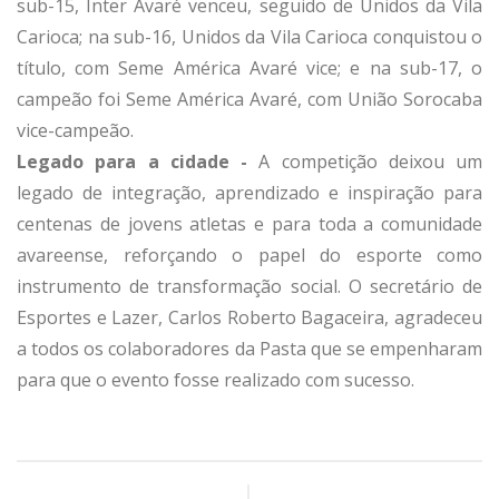
sub-15, Inter Avaré venceu, seguido de Unidos da Vila
Carioca; na sub-16, Unidos da Vila Carioca conquistou o
título, com Seme América Avaré vice; e na sub-17, o
campeão foi Seme América Avaré, com União Sorocaba
vice-campeão.
Legado para a cidade -
A competição deixou um
legado de integração, aprendizado e inspiração para
centenas de jovens atletas e para toda a comunidade
avareense, reforçando o papel do esporte como
instrumento de transformação social. O secretário de
Esportes e Lazer, Carlos Roberto Bagaceira, agradeceu
a todos os colaboradores da Pasta que se empenharam
para que o evento fosse realizado com sucesso.