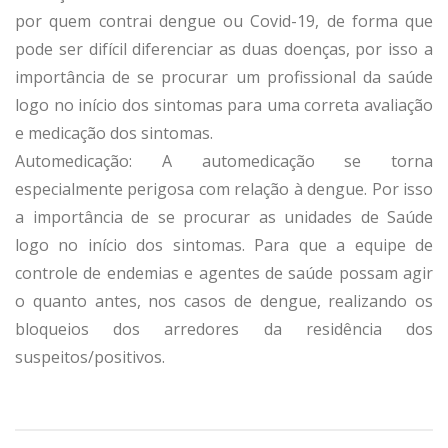
por quem contrai dengue ou Covid-19, de forma que
pode ser difícil diferenciar as duas doenças, por isso a
importância de se procurar um profissional da saúde
logo no início dos sintomas para uma correta avaliação
e medicação dos sintomas.
Automedicação: A automedicação se torna
especialmente perigosa com relação à dengue. Por isso
a importância de se procurar as unidades de Saúde
logo no início dos sintomas. Para que a equipe de
controle de endemias e agentes de saúde possam agir
o quanto antes, nos casos de dengue, realizando os
bloqueios dos arredores da residência dos
suspeitos/positivos.