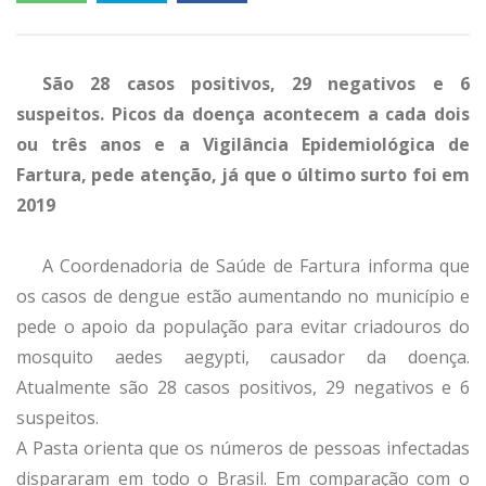
São 28 casos positivos, 29 negativos e 6
suspeitos. Picos da doença acontecem a cada dois
ou três anos e a Vigilância Epidemiológica de
Fartura, pede atenção, já que o último surto foi em
2019
A Coordenadoria de Saúde de Fartura informa que
os casos de dengue estão aumentando no município e
pede o apoio da população para evitar criadouros do
mosquito aedes aegypti, causador da doença.
Atualmente são 28 casos positivos, 29 negativos e 6
suspeitos.
A Pasta orienta que os números de pessoas infectadas
dispararam em todo o Brasil. Em comparação com o