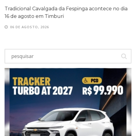
Tradicional Cavalgada da Fespinga acontece no dia
16 de agosto em Timburi
06 DE AGOSTO, 2026