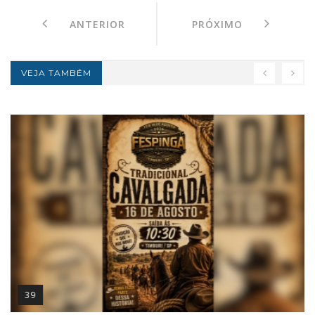
ANTERIOR
PRÓXIMO
VEJA TAMBÉM
39