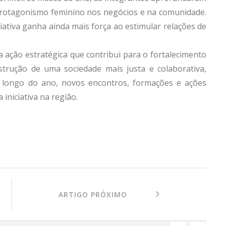
protagonismo feminino nos negócios e na comunidade.
iativa ganha ainda mais força ao estimular relações de
a ação estratégica que contribui para o fortalecimento
rução de uma sociedade mais justa e colaborativa,
o longo do ano, novos encontros, formações e ações
iniciativa na região.
ARTIGO PRÓXIMO