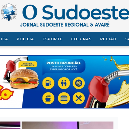
TICA
POLÍCIA
ESPORTE
COLUNAS
REGIÃO
S