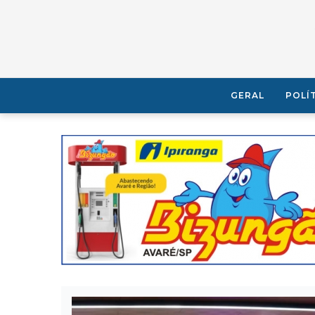
GERAL
POLÍ