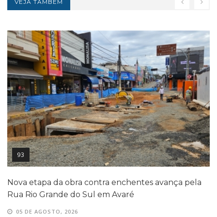
VEJA TAMBÉM
93
Nova etapa da obra contra enchentes avança pela
Rua Rio Grande do Sul em Avaré
05 DE AGOSTO, 2026