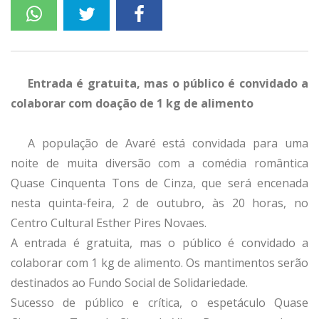
Entrada é gratuita, mas o público é convidado a
colaborar com doação de 1 kg de alimento
A população de Avaré está convidada para uma
noite de muita diversão com a comédia romântica
Quase Cinquenta Tons de Cinza, que será encenada
nesta quinta-feira, 2 de outubro, às 20 horas, no
Centro Cultural Esther Pires Novaes.
A entrada é gratuita, mas o público é convidado a
colaborar com 1 kg de alimento. Os mantimentos serão
destinados ao Fundo Social de Solidariedade.
Sucesso de público e crítica, o espetáculo Quase