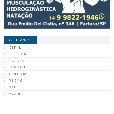
CATEGORIAS
GERAL
POLÍTICA
POLÍCIA
ESPORTE
COLUNAS
REGIÃO
SAÚDE
AVARÉ