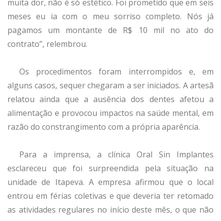
muita dor, não é só estético. Foi prometido que em seis
meses eu ia com o meu sorriso completo. Nós já
pagamos um montante de R$ 10 mil no ato do
contrato”, relembrou.
Os procedimentos foram interrompidos e, em
alguns casos, sequer chegaram a ser iniciados. A artesã
relatou ainda que a ausência dos dentes afetou a
alimentação e provocou impactos na saúde mental, em
razão do constrangimento com a própria aparência.
Para a imprensa, a clínica Oral Sin Implantes
esclareceu que foi surpreendida pela situação na
unidade de Itapeva. A empresa afirmou que o local
entrou em férias coletivas e que deveria ter retomado
as atividades regulares no início deste mês, o que não