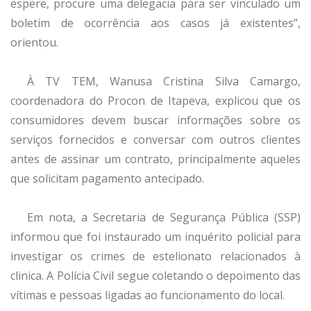
espere, procure uma delegacia para ser vinculado um
boletim de ocorrência aos casos já existentes”,
orientou.
À TV TEM, Wanusa Cristina Silva Camargo,
coordenadora do Procon de Itapeva, explicou que os
consumidores devem buscar informações sobre os
serviços fornecidos e conversar com outros clientes
antes de assinar um contrato, principalmente aqueles
que solicitam pagamento antecipado.
Em nota, a Secretaria de Segurança Pública (SSP)
informou que foi instaurado um inquérito policial para
investigar os crimes de estelionato relacionados à
clinica. A Polícia Civil segue coletando o depoimento das
vítimas e pessoas ligadas ao funcionamento do local.