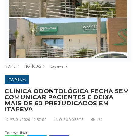
HOME
NOTÍCIAS
Itapeva
ITAPEVA
CLÍNICA ODONTOLÓGICA FECHA SEM
COMUNICAR PACIENTES E DEIXA
MAIS DE 60 PREJUDICADOS EM
ITAPEVA
27/01/2026 12:57:00
O SUDOESTE
451
Compartilhar: