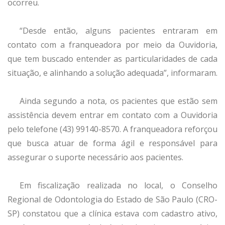
ocorreu.
“Desde então, alguns pacientes entraram em
contato com a franqueadora por meio da Ouvidoria,
que tem buscado entender as particularidades de cada
situação, e alinhando a solução adequada”, informaram.
Ainda segundo a nota, os pacientes que estão sem
assistência devem entrar em contato com a Ouvidoria
pelo telefone (43) 99140-8570. A franqueadora reforçou
que busca atuar de forma ágil e responsável para
assegurar o suporte necessário aos pacientes.
Em fiscalização realizada no local, o Conselho
Regional de Odontologia do Estado de São Paulo (CRO-
SP) constatou que a clínica estava com cadastro ativo,