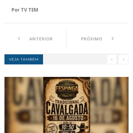
Por TV TEM
ANTERIOR
PRÓXIMO
VEJA TAMBÉM