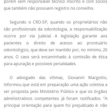
porém sem responsável técnico inscrito e com sócios
que também não possuem registro no conselho.
Segundo o CRO-SP, quando os proprietários não
são profissionais da odontologia, a responsabilização
ocorre por via judicial. A legislação garante aos
pacientes o direito de acesso ao prontuário
odontológico, que deve ser mantido por, no mínimo, 20
anos. O caso será encaminhado à comissão de ética
para apuração e possíveis penalidades.
O advogado das vítimas, Giovanni Margotto,
informou que está em preparação uma ação coletiva a
ser proposta pelo Ministério Público e que os órgãos
administrativos competentes já foram notificados. “A
principal orientação para quem foi prejudicado é: não