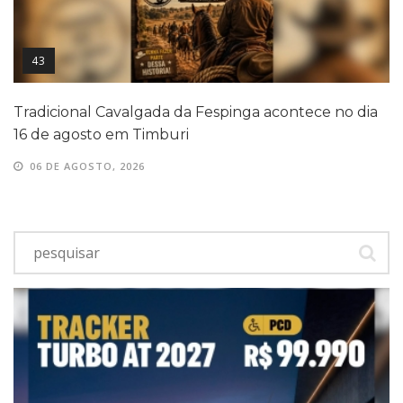
43
Tradicional Cavalgada da Fespinga acontece no dia
16 de agosto em Timburi
06 DE AGOSTO, 2026