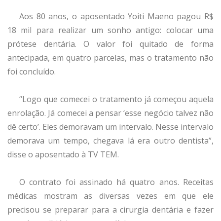
Aos 80 anos, o aposentado Yoiti Maeno pagou R$
18 mil para realizar um sonho antigo: colocar uma
prótese dentária. O valor foi quitado de forma
antecipada, em quatro parcelas, mas o tratamento não
foi concluído.
“Logo que comecei o tratamento já começou aquela
enrolação. Já comecei a pensar ‘esse negócio talvez não
dê certo’. Eles demoravam um intervalo. Nesse intervalo
demorava um tempo, chegava lá era outro dentista”,
disse o aposentado à TV TEM.
O contrato foi assinado há quatro anos. Receitas
médicas mostram as diversas vezes em que ele
precisou se preparar para a cirurgia dentária e fazer