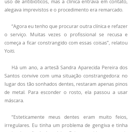
uso de antibióticos, mas a clínica entrava em contato,
alegava imprevistos e o procedimento era remarcado.
“Agora eu tenho que procurar outra clínica e refazer
o serviço. Muitas vezes o profissional se recusa e
começa a ficar constrangido com essas coisas”, relatou
Yoiti.
Há um ano, a artesã Sandra Aparecida Pereira dos
Santos convive com uma situação constrangedora: no
lugar dos tão sonhados dentes, restaram apenas pinos
de metal. Para esconder o rosto, ela passou a usar
máscara.
“Esteticamente meus dentes eram muito feios,
irregulares. Eu tinha um problema de gengiva e tinha