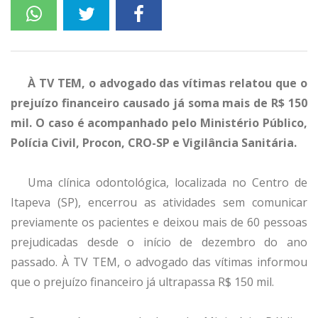
À TV TEM, o advogado das vítimas relatou que o
prejuízo financeiro causado já soma mais de R$ 150
mil. O caso é acompanhado pelo Ministério Público,
Polícia Civil, Procon, CRO-SP e Vigilância Sanitária.
Uma clínica odontológica, localizada no Centro de
Itapeva (SP), encerrou as atividades sem comunicar
previamente os pacientes e deixou mais de 60 pessoas
prejudicadas desde o início de dezembro do ano
passado. À TV TEM, o advogado das vítimas informou
que o prejuízo financeiro já ultrapassa R$ 150 mil.