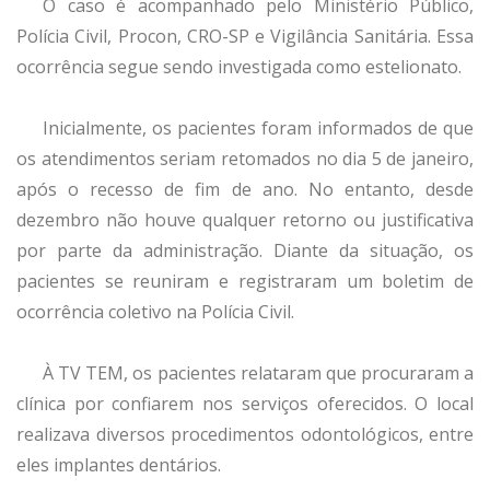
O caso é acompanhado pelo Ministério Público,
Polícia Civil, Procon, CRO-SP e Vigilância Sanitária. Essa
ocorrência segue sendo investigada como estelionato.
Inicialmente, os pacientes foram informados de que
os atendimentos seriam retomados no dia 5 de janeiro,
após o recesso de fim de ano. No entanto, desde
dezembro não houve qualquer retorno ou justificativa
por parte da administração. Diante da situação, os
pacientes se reuniram e registraram um boletim de
ocorrência coletivo na Polícia Civil.
À TV TEM, os pacientes relataram que procuraram a
clínica por confiarem nos serviços oferecidos. O local
realizava diversos procedimentos odontológicos, entre
eles implantes dentários.