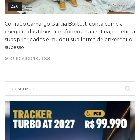
226
Conrado Camargo Garcia Bortotti conta como a
chegada dos filhos transformou sua rotina, redefiniu
suas prioridades e mudou sua forma de enxergar o
sucesso
07 DE AGOSTO, 2026