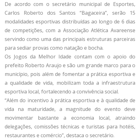
De acordo com o secretário municipal de Esportes,
Carlos Roberto dos Santos “Bagaceira”, serão 15
modalidades esportivas distribuídas ao longo de 6 dias
de competições, com a Associação Atlética Avareense
servindo como uma das principais estruturas parceiras
para sediar provas como natação e bocha.
Os Jogos da Melhor Idade contam com o apoio do
prefeito Roberto Araujo e são um grande marco para o
município, pois além de fomentar a prática esportiva e
a qualidade de vida, mobilizam toda a infraestrutura
esportiva local, fortalecendo a convivência social.
“Além do incentivo à prática esportiva e à qualidade de
vida na maturidade, a magnitude do evento deve
movimentar bastante a economia local, atraindo
delegações, comissões técnicas e turistas para hotéis,
restaurantes e comércio”, destaca o secretário.