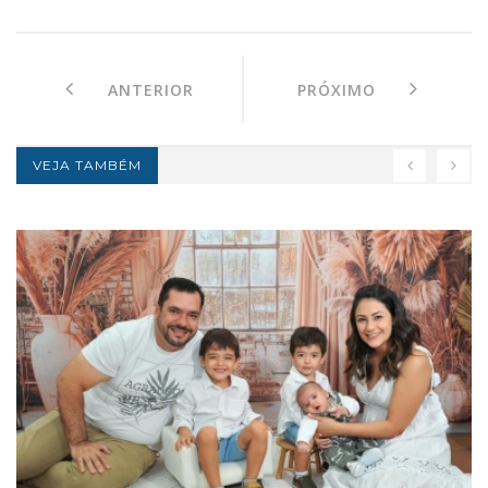
ANTERIOR
PRÓXIMO
VEJA TAMBÉM