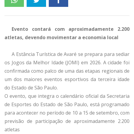
Evento contará com aproximadamente 2.200
atletas, devendo movimentar a economia local
A Estância Turística de Avaré se prepara para sediar
os Jogos da Melhor Idade (JOMI) em 2026. A cidade foi
confirmada como palco de uma das etapas regionais de
um dos maiores eventos esportivos da terceira idade
do Estado de São Paulo.
O evento, que integra o calendário oficial da Secretaria
de Esportes do Estado de São Paulo, está programado
para acontecer no período de 10 a 15 de setembro, com
previsão de participação de aproximadamente 2.200
atletas