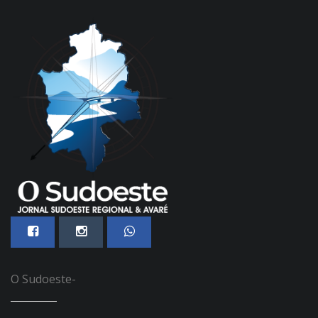
O Sudoeste-