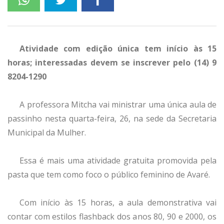
Atividade com edição única tem início às 15
horas; interessadas devem se inscrever pelo (14) 9
8204-1290
A professora Mitcha vai ministrar uma única aula de
passinho nesta quarta-feira, 26, na sede da Secretaria
Municipal da Mulher.
Essa é mais uma atividade gratuita promovida pela
pasta que tem como foco o público feminino de Avaré.
Com início às 15 horas, a aula demonstrativa vai
contar com estilos flashback dos anos 80, 90 e 2000, os