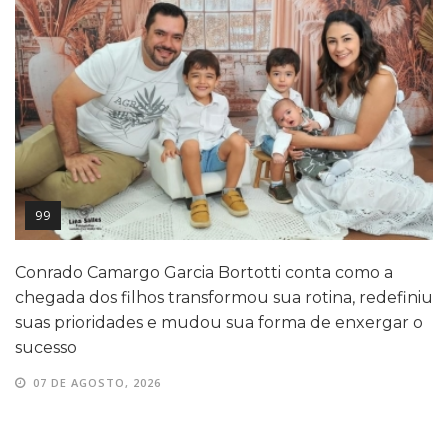
99
Conrado Camargo Garcia Bortotti conta como a
chegada dos filhos transformou sua rotina, redefiniu
suas prioridades e mudou sua forma de enxergar o
sucesso
07 DE AGOSTO, 2026