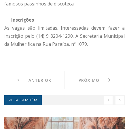
famosos passinhos de discoteca.
Inscrições
As vagas são limitadas. Interessadas devem fazer a
inscrição pelo (14) 9 8204-1290. A Secretaria Municipal
da Mulher fica na Rua Paraíba, nº 1079.
ANTERIOR
PRÓXIMO
VEJA TAMBÉM