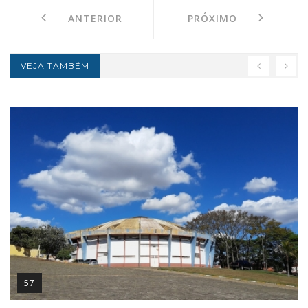
ANTERIOR
PRÓXIMO
VEJA TAMBÉM
57