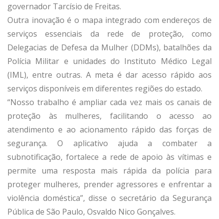
governador Tarcísio de Freitas.
Outra inovação é o mapa integrado com endereços de
serviços essenciais da rede de proteção, como
Delegacias de Defesa da Mulher (DDMs), batalhões da
Polícia Militar e unidades do Instituto Médico Legal
(IML), entre outras. A meta é dar acesso rápido aos
serviços disponíveis em diferentes regiões do estado.
“Nosso trabalho é ampliar cada vez mais os canais de
proteção às mulheres, facilitando o acesso ao
atendimento e ao acionamento rápido das forças de
segurança. O aplicativo ajuda a combater a
subnotificação, fortalece a rede de apoio às vítimas e
permite uma resposta mais rápida da polícia para
proteger mulheres, prender agressores e enfrentar a
violência doméstica”, disse o secretário da Segurança
Pública de São Paulo, Osvaldo Nico Gonçalves.