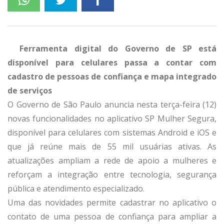
Ferramenta digital do Governo de SP está
disponível para celulares passa a contar com
cadastro de pessoas de confiança e mapa integrado
de serviços
O Governo de São Paulo anuncia nesta terça-feira (12)
novas funcionalidades no aplicativo SP Mulher Segura,
disponível para celulares com sistemas Android e iOS e
que já reúne mais de 55 mil usuárias ativas. As
atualizações ampliam a rede de apoio a mulheres e
reforçam a integração entre tecnologia, segurança
pública e atendimento especializado.
Uma das novidades permite cadastrar no aplicativo o
contato de uma pessoa de confiança para ampliar a