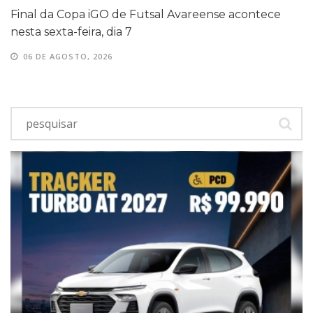
Final da Copa iGO de Futsal Avareense acontece
nesta sexta-feira, dia 7
06 DE AGOSTO, 2026