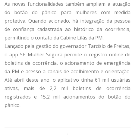
As novas funcionalidades também ampliam a atuação
do botão do pânico para mulheres com medida
protetiva. Quando acionado, há integração da pessoa
de confiança cadastrada ao histórico da ocorrência,
permitindo o contato da Cabine Lilás da PM.
Lançado pela gestão do governador Tarcísio de Freitas,
o app SP Mulher Segura permite o registro online de
boletins de ocorrência, o acionamento de emergência
da PM e acesso a canais de acolhimento e orientação.
Até abril deste ano, o aplicativo tinha 61 mil usuárias
ativas, mais de 2,2 mil boletins de ocorrência
registrados e 15,2 mil acionamentos do botão do
pânico.