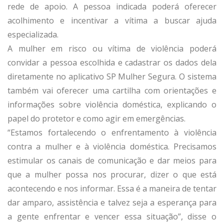
rede de apoio. A pessoa indicada poderá oferecer
acolhimento e incentivar a vítima a buscar ajuda
especializada.
A mulher em risco ou vítima de violência poderá
convidar a pessoa escolhida e cadastrar os dados dela
diretamente no aplicativo SP Mulher Segura. O sistema
também vai oferecer uma cartilha com orientações e
informações sobre violência doméstica, explicando o
papel do protetor e como agir em emergências.
“Estamos fortalecendo o enfrentamento à violência
contra a mulher e à violência doméstica. Precisamos
estimular os canais de comunicação e dar meios para
que a mulher possa nos procurar, dizer o que está
acontecendo e nos informar. Essa é a maneira de tentar
dar amparo, assistência e talvez seja a esperança para
a gente enfrentar e vencer essa situação”, disse o