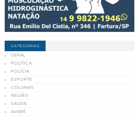
CATEGORIAS
GERAL
POLÍTICA
POLÍCIA
ESPORTE
COLUNAS
REGIÃO
SAÚDE
AVARÉ