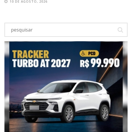
10 DE AGOSTO, 2026