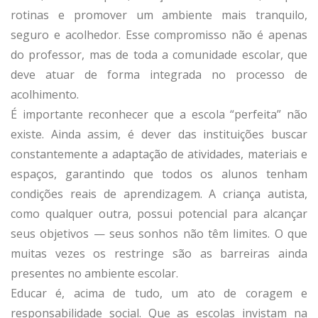
rotinas e promover um ambiente mais tranquilo,
seguro e acolhedor. Esse compromisso não é apenas
do professor, mas de toda a comunidade escolar, que
deve atuar de forma integrada no processo de
acolhimento.
É importante reconhecer que a escola “perfeita” não
existe. Ainda assim, é dever das instituições buscar
constantemente a adaptação de atividades, materiais e
espaços, garantindo que todos os alunos tenham
condições reais de aprendizagem. A criança autista,
como qualquer outra, possui potencial para alcançar
seus objetivos — seus sonhos não têm limites. O que
muitas vezes os restringe são as barreiras ainda
presentes no ambiente escolar.
Educar é, acima de tudo, um ato de coragem e
responsabilidade social. Que as escolas invistam na