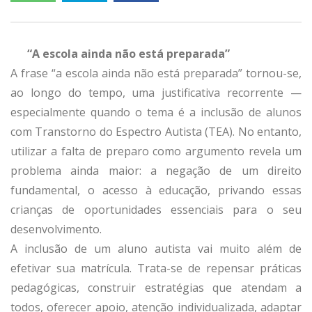
“A escola ainda não está preparada”
A frase “a escola ainda não está preparada” tornou-se,
ao longo do tempo, uma justificativa recorrente —
especialmente quando o tema é a inclusão de alunos
com Transtorno do Espectro Autista (TEA). No entanto,
utilizar a falta de preparo como argumento revela um
problema ainda maior: a negação de um direito
fundamental, o acesso à educação, privando essas
crianças de oportunidades essenciais para o seu
desenvolvimento.
A inclusão de um aluno autista vai muito além de
efetivar sua matrícula. Trata-se de repensar práticas
pedagógicas, construir estratégias que atendam a
todos, oferecer apoio, atenção individualizada, adaptar