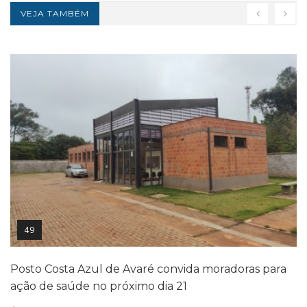
VEJA TAMBÉM
49
Posto Costa Azul de Avaré convida moradoras para
ação de saúde no próximo dia 21