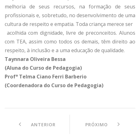
melhoria de seus recursos, na formação de seus
profissionais e, sobretudo, no desenvolvimento de uma
cultura de respeito e empatia. Toda criança merece ser
acolhida com dignidade, livre de preconceitos. Alunos
com TEA, assim como todos os demais, têm direito ao
respeito, à inclusão e a uma educação de qualidade.
Taynnara Oliveira Bessa
(Aluna do Curso de Pedagogia)
Prof° Telma Ciano Ferri Barberio
(Coordenadora do Curso de Pedagogia)
ANTERIOR
PRÓXIMO